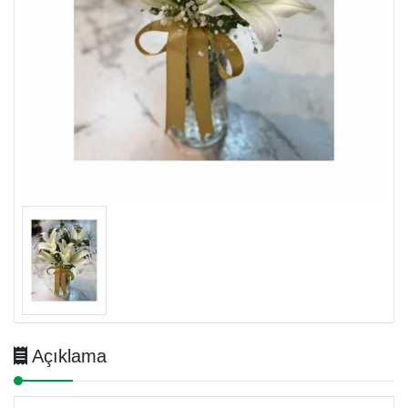
Açıklama