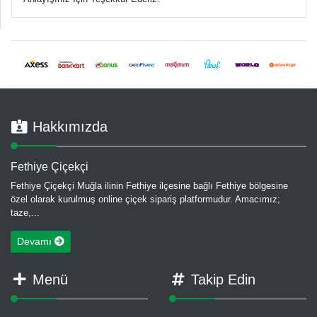
Hakkımızda
Fethiye Çiçekçi
Fethiye Çiçekçi Muğla ilinin Fethiye ilçesine bağlı Fethiye bölgesine
özel olarak kurulmuş online çiçek sipariş platformudur. Amacımız;
taze,...
Devamı
Menü
Takip Edin